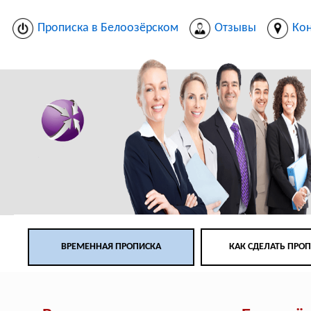
Прописка в Белоозёрском
Отзывы
Ко
ВРЕМЕННАЯ ПРОПИСКА
КАК СДЕЛАТЬ ПРО